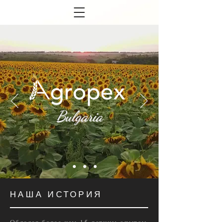
Bulgaria
НАША ИСТОРИЯ