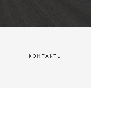
КОНТАКТЫ
О НАС